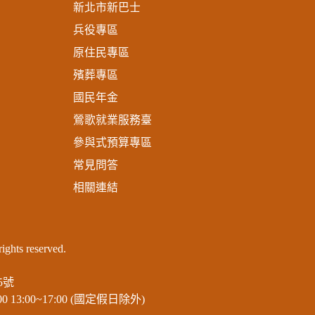
新北市新巴士
兵役專區
原住民專區
殯葬專區
國民年金
鶯歌就業服務臺
參與式預算專區
常見問答
相關連結
ts reserved.
5號
13:00~17:00 (國定假日除外)