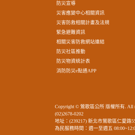
防災宣導
災害應變中心相關資訊
災害防救相關計畫及法規
緊急避難資訊
相關災害防救網站連結
防災社區推動
防災物資統計表
消防防災e點通APP
Copyright © 鶯歌區公所 版權所有. All righ
(02)2678-0202
地址：(239217) 新北市鶯歌區仁愛路5
為民服務時間：週一至週五 08:00~12:00 