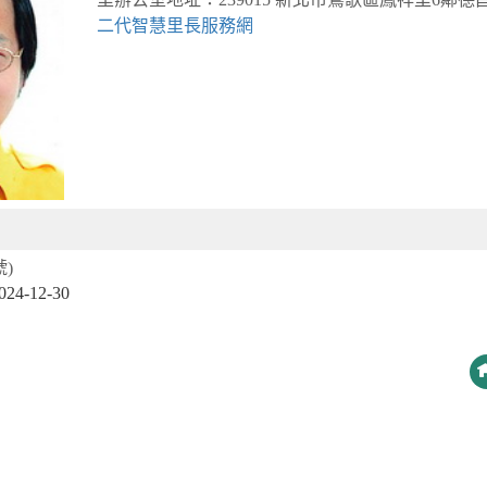
二代智慧里長服務網
)
-12-30