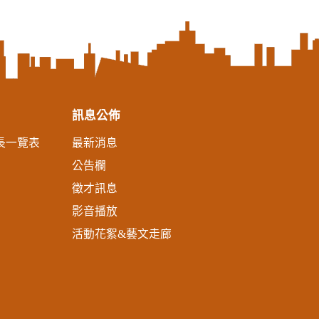
訊息公佈
長一覽表
最新消息
公告欄
徵才訊息
影音播放
活動花絮&藝文走廊