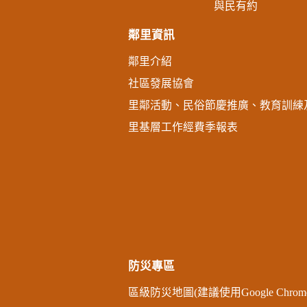
與民有約
鄰里資訊
鄰里介紹
社區發展協會
里鄰活動、民俗節慶推廣、教育訓練
里基層工作經費季報表
防災專區
區級防災地圖(建議使用Google Chro