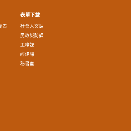
表單下載
覽表
社會人文課
民政災防課
工務課
經建課
秘書室