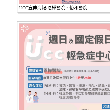
UCC宣傳海報-恩樺醫院、怡和醫院